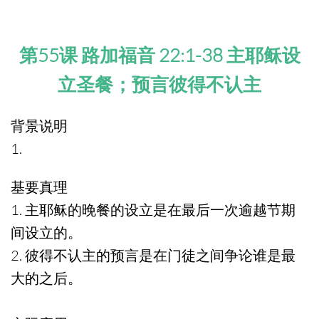
第55课 路加福音 22:1-38 主耶稣设
立圣餐；预言彼得不认主
背景说明
1.
基要真理
1. 主耶稣的晚餐的设立是在最后一次逾越节期
间设立的。
2. 彼得不认主的预言是在门徒之间争论谁是最
大的之后。