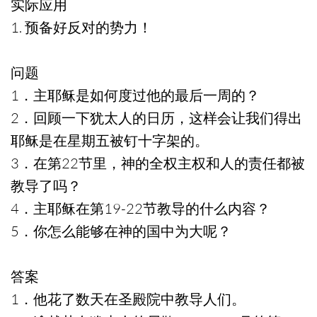
实际应用
1. 预备好反对的势力！
问题
1．主耶稣是如何度过他的最后一周的？
2．回顾一下犹太人的日历，这样会让我们得出
耶稣是在星期五被钉十字架的。
3．在第22节里，神的全权主权和人的责任都被
教导了吗？
4．主耶稣在第19-22节教导的什么内容？
5．你怎么能够在神的国中为大呢？
答案
1．他花了数天在圣殿院中教导人们。